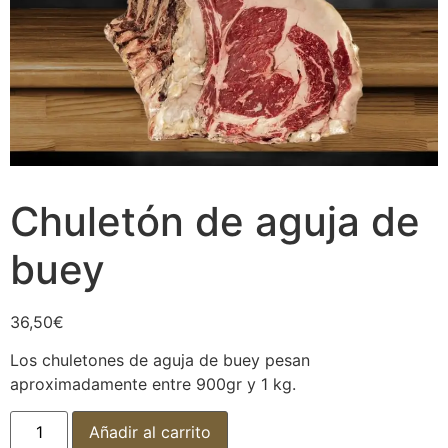
Chuletón de aguja de
buey
36,50
€
Los chuletones de aguja de buey pesan
aproximadamente entre 900gr y 1 kg.
Añadir al carrito