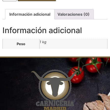
Información adicional
Valoraciones (0)
Información adicional
1 kg
Peso