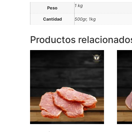
1 kg
Peso
Cantidad
500gr, 1kg
Productos relacionado