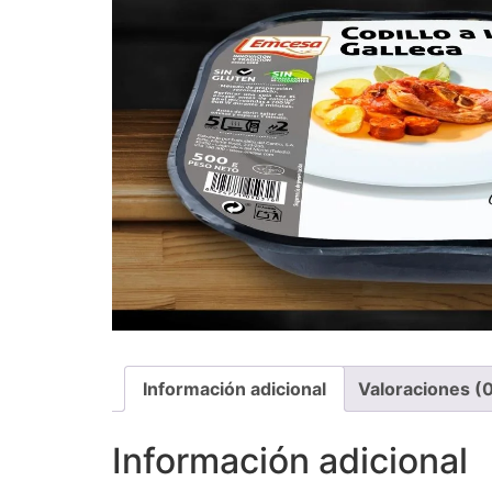
Información adicional
Valoraciones (
Información adicional