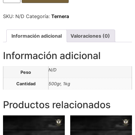
SKU:
N/D
Categoría:
Ternera
Información adicional
Valoraciones (0)
Información adicional
N/D
Peso
Cantidad
500gr, 1kg
Productos relacionados