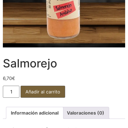
Salmorejo
6,70
€
Añadir al carrito
Información adicional
Valoraciones (0)