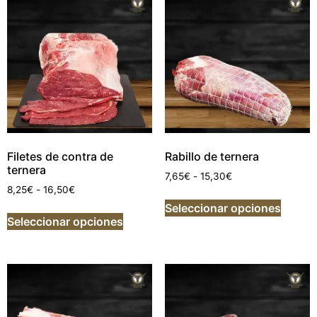
Filetes de contra de
Rabillo de ternera
ternera
7,65
€
-
15,30
€
8,25
€
-
16,50
€
Seleccionar opciones
Seleccionar opciones