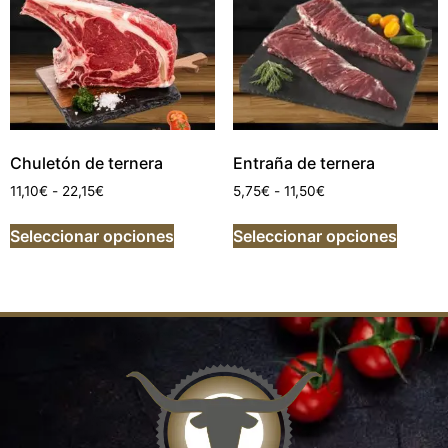
Chuletón de ternera
Entraña de ternera
11,10
€
-
22,15
€
5,75
€
-
11,50
€
Seleccionar opciones
Seleccionar opciones