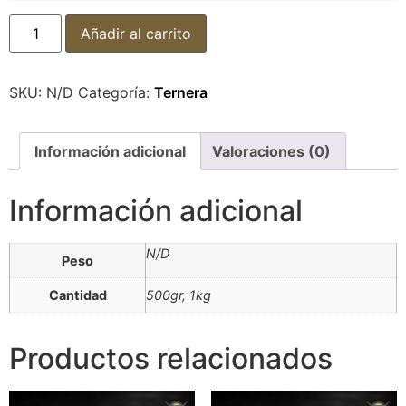
Añadir al carrito
SKU:
N/D
Categoría:
Ternera
Información adicional
Valoraciones (0)
Información adicional
N/D
Peso
Cantidad
500gr, 1kg
Productos relacionados